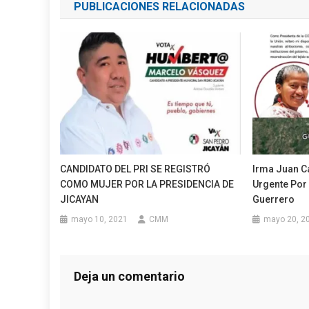
PUBLICACIONES RELACIONADAS
entradas
CANDIDATO DEL PRI SE REGISTRÓ
Irma Juan C
COMO MUJER POR LA PRESIDENCIA DE
Urgente Por
JICAYAN
Guerrero
mayo 10, 2021
CMM
mayo 20, 2
Deja un comentario