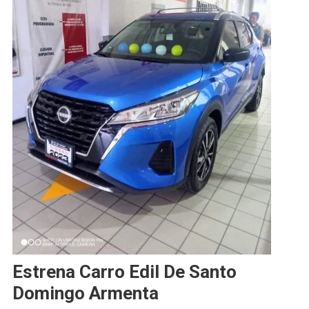
Estrena Carro Edil De Santo
Domingo Armenta