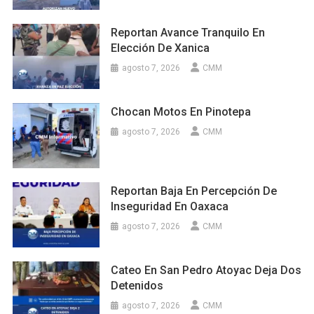
Reportan Avance Tranquilo En
Elección De Xanica
agosto 7, 2026
CMM
Chocan Motos En Pinotepa
agosto 7, 2026
CMM
Reportan Baja En Percepción De
Inseguridad En Oaxaca
agosto 7, 2026
CMM
Cateo En San Pedro Atoyac Deja Dos
Detenidos
agosto 7, 2026
CMM