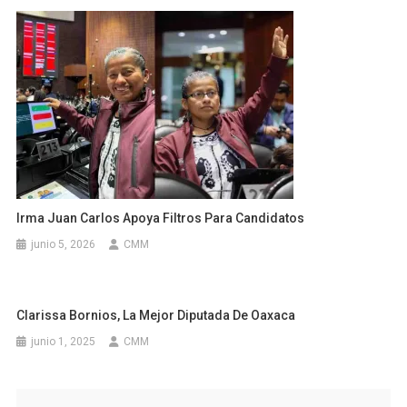
Irma Juan Carlos Apoya Filtros Para Candidatos
junio 5, 2026
CMM
Clarissa Bornios, La Mejor Diputada De Oaxaca
junio 1, 2025
CMM