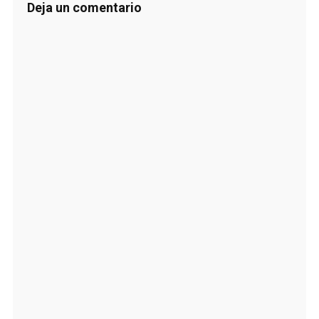
Deja un comentario