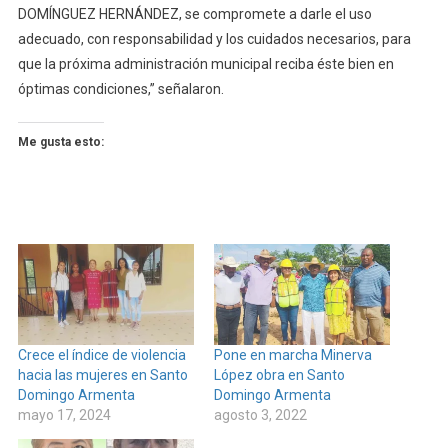
DOMÍNGUEZ HERNÁNDEZ, se compromete a darle el uso
adecuado, con responsabilidad y los cuidados necesarios, para
que la próxima administración municipal reciba éste bien en
óptimas condiciones,” señalaron.
Me gusta esto:
Crece el índice de violencia
Pone en marcha Minerva
hacia las mujeres en Santo
López obra en Santo
Domingo Armenta
Domingo Armenta
mayo 17, 2024
agosto 3, 2022