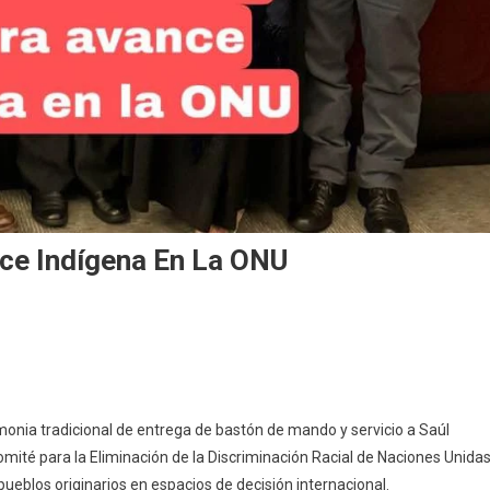
nce Indígena En La ONU
monia tradicional de entrega de bastón de mando y servicio a Saúl
mité para la Eliminación de la Discriminación Racial de Naciones Unida
 pueblos originarios en espacios de decisión internacional.