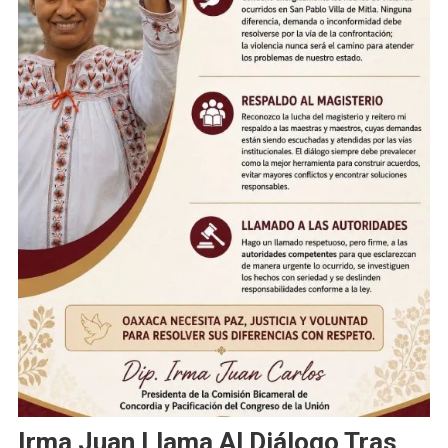
Irma Juan Llama Al Diálogo Tras