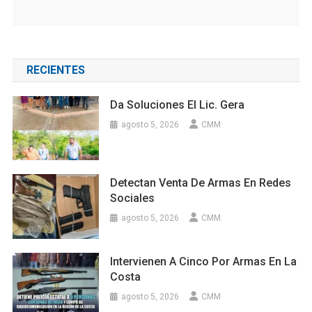
RECIENTES
Da Soluciones El Lic. Gera
agosto 5, 2026
CMM
Detectan Venta De Armas En Redes
Sociales
agosto 5, 2026
CMM
Intervienen A Cinco Por Armas En La
Costa
agosto 5, 2026
CMM