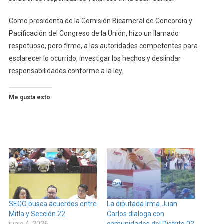
Como presidenta de la Comisión Bicameral de Concordia y
Pacificación del Congreso de la Unión, hizo un llamado
respetuoso, pero firme, a las autoridades competentes para
esclarecer lo ocurrido, investigar los hechos y deslindar
responsabilidades conforme a la ley.
Me gusta esto:
SEGO busca acuerdos entre
La diputada Irma Juan
Mitla y Sección 22
Carlos dialoga con
junio 4, 2026
comunidades del Distrito 02