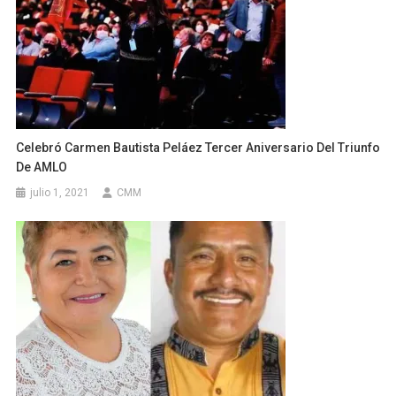
Celebró Carmen Bautista Peláez Tercer Aniversario Del Triunfo
De AMLO
julio 1, 2021
CMM