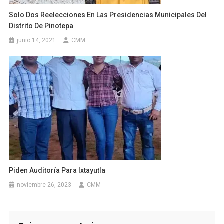
Solo Dos Reelecciones En Las Presidencias Municipales Del
Distrito De Pinotepa
junio 14, 2021
CMM
Piden Auditoría Para Ixtayutla
noviembre 26, 2023
CMM