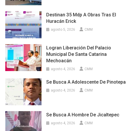
Destinan 35 Mdp A Obras Tras El
Huracán Erick
agosto 5, 2026
CMM
Logran Liberación Del Palacio
Municipal De Santa Catarina
Mechoacán
agosto 4, 2026
CMM
Se Busca A Adolescente De Pinotepa
agosto 4, 2026
CMM
Se Busca A Hombre De Jicaltepec
agosto 4, 2026
CMM