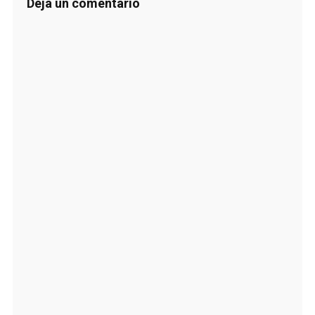
Deja un comentario