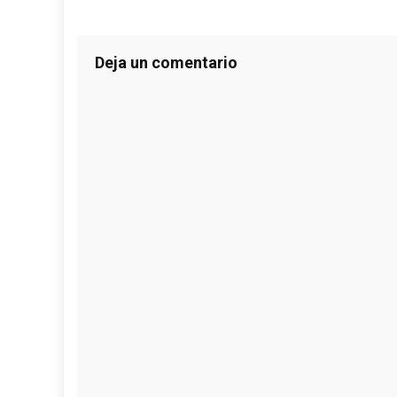
Deja un comentario