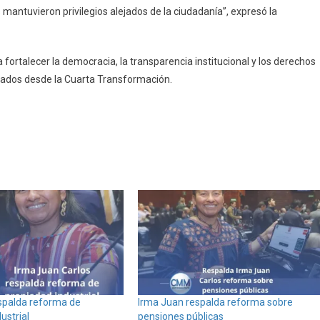
 mantuvieron privilegios alejados de la ciudadanía”, expresó la
 fortalecer la democracia, la transparencia institucional y los derechos
sados desde la Cuarta Transformación.
spalda reforma de
Irma Juan respalda reforma sobre
ustrial
pensiones públicas