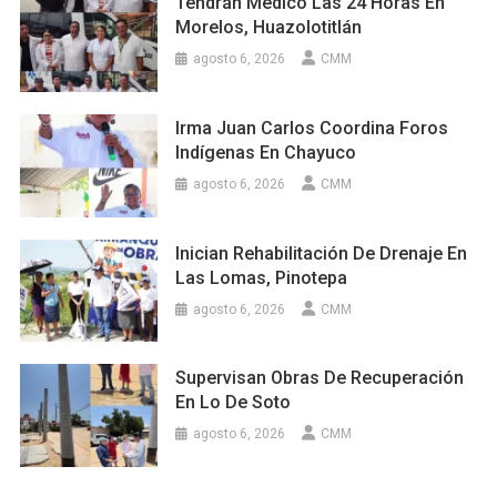
Tendrán Médico Las 24 Horas En
Morelos, Huazolotitlán
agosto 6, 2026
CMM
Irma Juan Carlos Coordina Foros
Indígenas En Chayuco
agosto 6, 2026
CMM
Inician Rehabilitación De Drenaje En
Las Lomas, Pinotepa
agosto 6, 2026
CMM
Supervisan Obras De Recuperación
En Lo De Soto
agosto 6, 2026
CMM