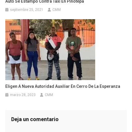
Auto Se Estampó Contra Taxi En Pinotepa
septiembre 25, 2021
CMM
Eligen A Nueva Autoridad Auxiliar En Cerro De La Esperanza
marzo 28, 2023
CMM
Deja un comentario