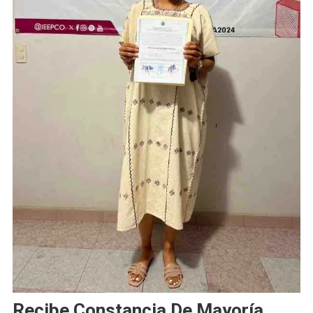
Recibe Constancia De Mayoría