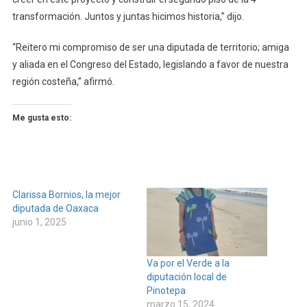
transformación. Juntos y juntas hicimos historia,” dijo.
“Reitero mi compromiso de ser una diputada de territorio; amiga
y aliada en el Congreso del Estado, legislando a favor de nuestra
región costeña,” afirmó.
Me gusta esto:
Clarissa Bornios, la mejor
diputada de Oaxaca
junio 1, 2025
Va por el Verde a la
diputación local de
Pinotepa
marzo 15, 2024