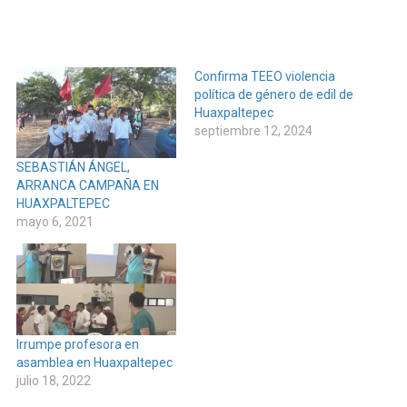
Confirma TEEO violencia
política de género de edil de
Huaxpaltepec
septiembre 12, 2024
SEBASTIÁN ÁNGEL,
ARRANCA CAMPAÑA EN
HUAXPALTEPEC
mayo 6, 2021
Irrumpe profesora en
asamblea en Huaxpaltepec
julio 18, 2022