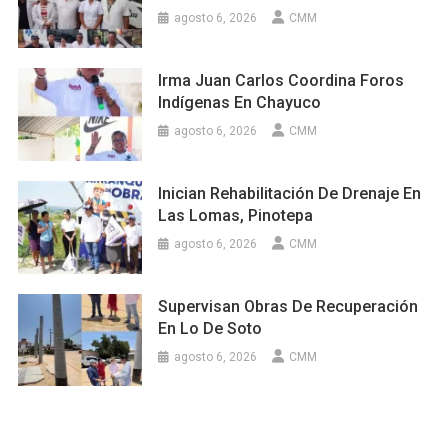
agosto 6, 2026
CMM
Irma Juan Carlos Coordina Foros
Indígenas En Chayuco
agosto 6, 2026
CMM
Inician Rehabilitación De Drenaje En
Las Lomas, Pinotepa
agosto 6, 2026
CMM
Supervisan Obras De Recuperación
En Lo De Soto
agosto 6, 2026
CMM