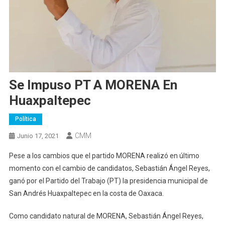
Se Impuso PT A MORENA En
Huaxpaltepec
Política
CMM
Junio 17, 2021
Pese a los cambios que el partido MORENA realizó en último
momento con el cambio de candidatos, Sebastián Ángel Reyes,
ganó por el Partido del Trabajo (PT) la presidencia municipal de
San Andrés Huaxpaltepec en la costa de Oaxaca.
Como candidato natural de MORENA, Sebastián Ángel Reyes,