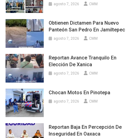
agosto 7, 2026
CMM
Obtienen Dictamen Para Nuevo
Panteón San Pedro En Jamiltepec
agosto 7, 2026
CMM
Reportan Avance Tranquilo En
Elección De Xanica
agosto 7, 2026
CMM
Chocan Motos En Pinotepa
agosto 7, 2026
CMM
Reportan Baja En Percepción De
Inseguridad En Oaxaca