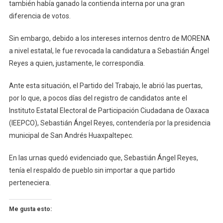
también había ganado la contienda interna por una gran
diferencia de votos.
Sin embargo, debido a los intereses internos dentro de MORENA
a nivel estatal, le fue revocada la candidatura a Sebastián Ángel
Reyes a quien, justamente, le correspondía.
Ante esta situación, el Partido del Trabajo, le abrió las puertas,
por lo que, a pocos días del registro de candidatos ante el
Instituto Estatal Electoral de Participación Ciudadana de Oaxaca
(IEEPCO), Sebastián Ángel Reyes, contendería por la presidencia
municipal de San Andrés Huaxpaltepec.
En las urnas quedó evidenciado que, Sebastián Ángel Reyes,
tenía el respaldo de pueblo sin importar a que partido
perteneciera.
Me gusta esto: