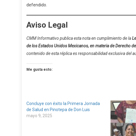
defendido.
Aviso Legal
CMM Informativo publica esta nota en cumplimiento de la
Le
de los Estados Unidos Mexicanos, en materia de Derecho de
contenido de esta réplica es responsabilidad exclusiva del au
Me gusta esto:
Concluye con éxito la Primera Jornada
de Salud en Pinotepa de Don Luis
mayo 9, 2025