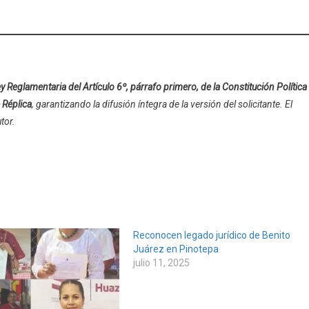
y Reglamentaria del Artículo 6º, párrafo primero, de la Constitución Política
 Réplica
, garantizando la difusión íntegra de la versión del solicitante. El
tor.
Reconocen legado jurídico de Benito
Juárez en Pinotepa
julio 11, 2025