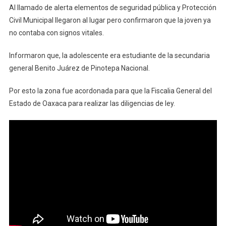
Al llamado de alerta elementos de seguridad pública y Protección
Civil Municipal llegaron al lugar pero confirmaron que la joven ya
no contaba con signos vitales.
Informaron que, la adolescente era estudiante de la secundaria
general Benito Juárez de Pinotepa Nacional.
Por esto la zona fue acordonada para que la Fiscalia General del
Estado de Oaxaca para realizar las diligencias de ley.