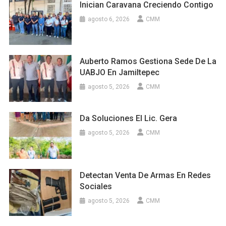
Inician Caravana Creciendo Contigo
agosto 6, 2026
CMM
Auberto Ramos Gestiona Sede De La
UABJO En Jamiltepec
agosto 5, 2026
CMM
Da Soluciones El Lic. Gera
agosto 5, 2026
CMM
Detectan Venta De Armas En Redes
Sociales
agosto 5, 2026
CMM