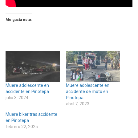
Me gusta esto:
Muere adolescente en
Muere adolescente en
accidente en Pinotepa
accidente de moto en
julio 3, 2024
Pinotepa
abril 7, 2023
Muere biker tras accidente
en Pinotepa
febrero 22, 2025