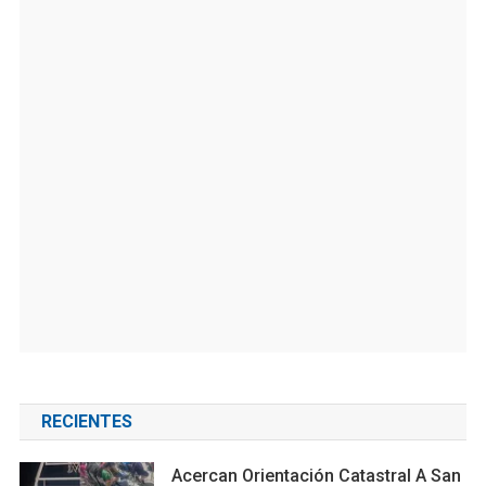
RECIENTES
Acercan Orientación Catastral A San