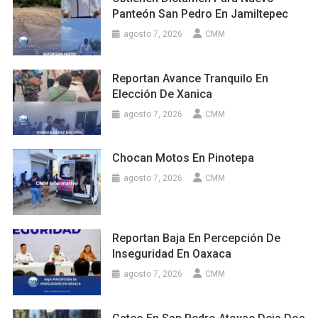
Panteón San Pedro En Jamiltepec
agosto 7, 2026
CMM
Reportan Avance Tranquilo En
Elección De Xanica
agosto 7, 2026
CMM
Chocan Motos En Pinotepa
agosto 7, 2026
CMM
Reportan Baja En Percepción De
Inseguridad En Oaxaca
agosto 7, 2026
CMM