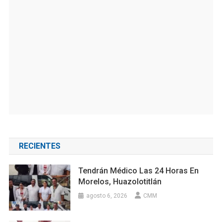
RECIENTES
Tendrán Médico Las 24 Horas En
Morelos, Huazolotitlán
agosto 6, 2026
CMM