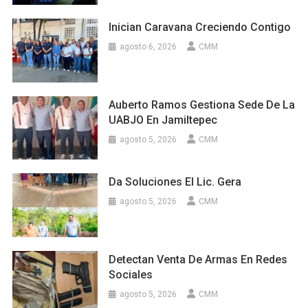
Inician Caravana Creciendo Contigo
agosto 6, 2026
CMM
Auberto Ramos Gestiona Sede De La
UABJO En Jamiltepec
agosto 5, 2026
CMM
Da Soluciones El Lic. Gera
agosto 5, 2026
CMM
Detectan Venta De Armas En Redes
Sociales
agosto 5, 2026
CMM