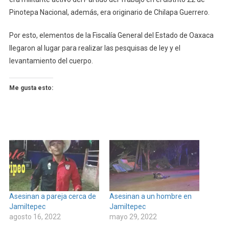
Pinotepa Nacional, además, era originario de Chilapa Guerrero.
Por esto, elementos de la Fiscalía General del Estado de Oaxaca
llegaron al lugar para realizar las pesquisas de ley y el
levantamiento del cuerpo.
Me gusta esto:
Asesinan a pareja cerca de
Asesinan a un hombre en
Jamiltepec
Jamiltepec
agosto 16, 2022
mayo 29, 2022