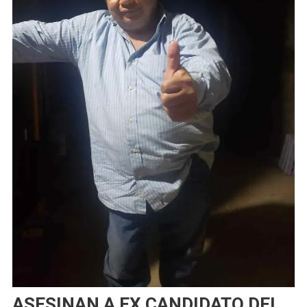
ASESINAN A EX CANDIDATO DEL