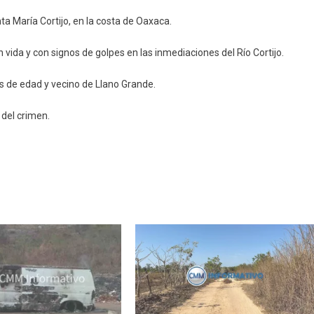
a María Cortijo, en la costa de Oaxaca.
 vida y con signos de golpes en las inmediaciones del Río Cortijo.
os de edad y vecino de Llano Grande.
 del crimen.