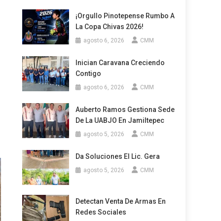
¡Orgullo Pinotepense Rumbo A
La Copa Chivas 2026!
agosto 6, 2026
CMM
Inician Caravana Creciendo
Contigo
agosto 6, 2026
CMM
Auberto Ramos Gestiona Sede
De La UABJO En Jamiltepec
agosto 5, 2026
CMM
Da Soluciones El Lic. Gera
agosto 5, 2026
CMM
Detectan Venta De Armas En
Redes Sociales