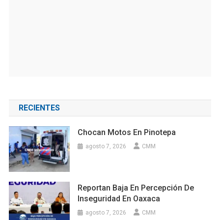
RECIENTES
Chocan Motos En Pinotepa
agosto 7, 2026
CMM
Reportan Baja En Percepción De
Inseguridad En Oaxaca
agosto 7, 2026
CMM