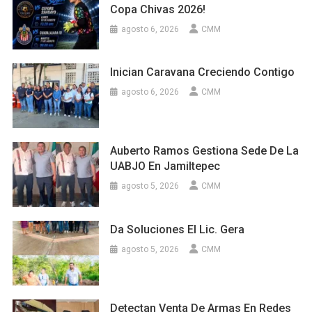
Copa Chivas 2026!
agosto 6, 2026
CMM
Inician Caravana Creciendo Contigo
agosto 6, 2026
CMM
Auberto Ramos Gestiona Sede De La
UABJO En Jamiltepec
agosto 5, 2026
CMM
Da Soluciones El Lic. Gera
agosto 5, 2026
CMM
Detectan Venta De Armas En Redes