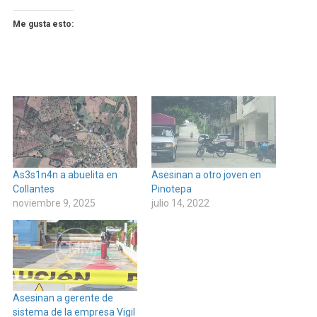
Me gusta esto:
As3s1n4n a abuelita en
Asesinan a otro joven en
Collantes
Pinotepa
noviembre 9, 2025
julio 14, 2022
Asesinan a gerente de
sistema de la empresa Vigil