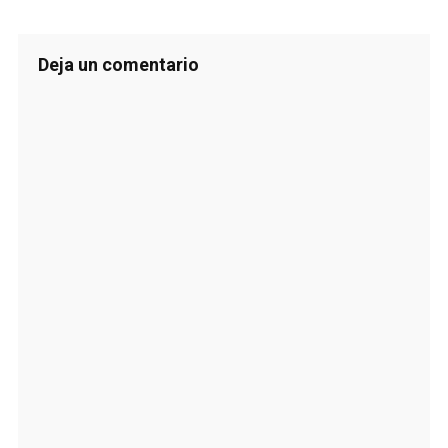
Deja un comentario