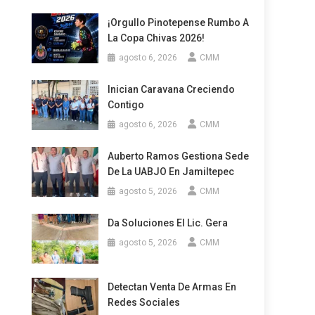
¡Orgullo Pinotepense Rumbo A
La Copa Chivas 2026!
agosto 6, 2026
CMM
Inician Caravana Creciendo
Contigo
agosto 6, 2026
CMM
Auberto Ramos Gestiona Sede
De La UABJO En Jamiltepec
agosto 5, 2026
CMM
Da Soluciones El Lic. Gera
agosto 5, 2026
CMM
Detectan Venta De Armas En
Redes Sociales