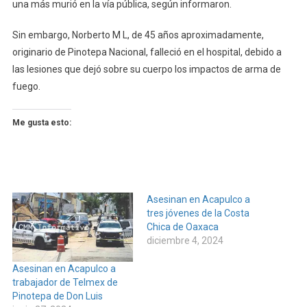
una más murió en la vía pública, según informaron.
Sin embargo, Norberto M L, de 45 años aproximadamente,
originario de Pinotepa Nacional, falleció en el hospital, debido a
las lesiones que dejó sobre su cuerpo los impactos de arma de
fuego.
Me gusta esto:
Asesinan en Acapulco a
tres jóvenes de la Costa
Chica de Oaxaca
diciembre 4, 2024
Asesinan en Acapulco a
trabajador de Telmex de
Pinotepa de Don Luis