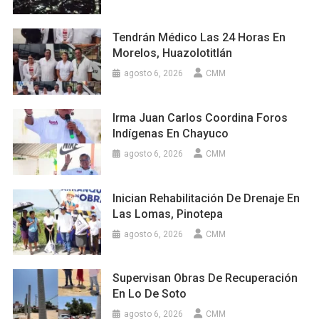
Tendrán Médico Las 24 Horas En
Morelos, Huazolotitlán
agosto 6, 2026
CMM
Irma Juan Carlos Coordina Foros
Indígenas En Chayuco
agosto 6, 2026
CMM
Inician Rehabilitación De Drenaje En
Las Lomas, Pinotepa
agosto 6, 2026
CMM
Supervisan Obras De Recuperación
En Lo De Soto
agosto 6, 2026
CMM