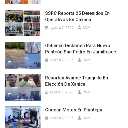
SSPC Reporta 25 Detenidos En
Operativos En Oaxaca
agosto 7, 2026
CMM
Obtienen Dictamen Para Nuevo
Panteón San Pedro En Jamiltepec
agosto 7, 2026
CMM
Reportan Avance Tranquilo En
Elección De Xanica
agosto 7, 2026
CMM
Chocan Motos En Pinotepa
agosto 7, 2026
CMM