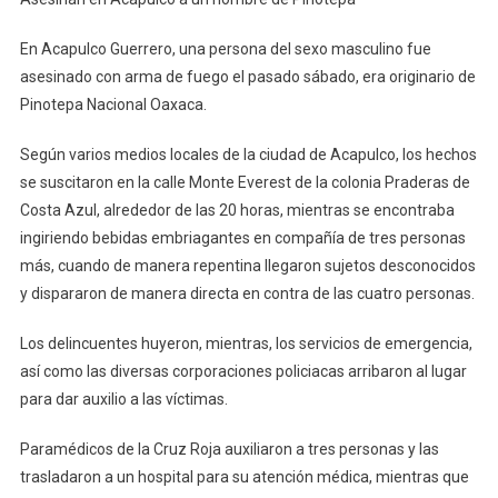
En Acapulco Guerrero, una persona del sexo masculino fue
asesinado con arma de fuego el pasado sábado, era originario de
Pinotepa Nacional Oaxaca.
Según varios medios locales de la ciudad de Acapulco, los hechos
se suscitaron en la calle Monte Everest de la colonia Praderas de
Costa Azul, alrededor de las 20 horas, mientras se encontraba
ingiriendo bebidas embriagantes en compañía de tres personas
más, cuando de manera repentina llegaron sujetos desconocidos
y dispararon de manera directa en contra de las cuatro personas.
Los delincuentes huyeron, mientras, los servicios de emergencia,
así como las diversas corporaciones policiacas arribaron al lugar
para dar auxilio a las víctimas.
Paramédicos de la Cruz Roja auxiliaron a tres personas y las
trasladaron a un hospital para su atención médica, mientras que