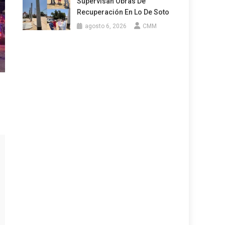
Supervisan Obras De
Recuperación En Lo De Soto
agosto 6, 2026
CMM