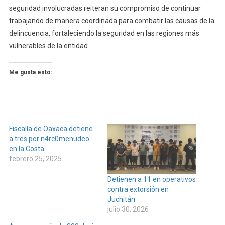
seguridad involucradas reiteran su compromiso de continuar
trabajando de manera coordinada para combatir las causas de la
delincuencia, fortaleciendo la seguridad en las regiones más
vulnerables de la entidad.
Me gusta esto:
Fiscalía de Oaxaca detiene
a tres por n4rc0menudeo
en la Costa
febrero 25, 2025
Detienen a 11 en operativos
contra extorsión en
Juchitán
julio 30, 2026