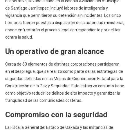
El operativo, llevado a cabo en la colonia Aviación del municipio
de Santiago Jamiltepec, incluyó labores de inteligencia y
vigilancia que permitieron su detención sin incidentes. Los cinco
hombres fueron puestos a disposición de la autoridad ministerial,
donde enfrentarán el proceso legal correspondiente por delitos
contra la salud.
Un operativo de gran alcance
Cerca de 60 elementos de distintas corporaciones participaron
en el despliegue, que se realizó como parte de las estrategias de
seguridad definidas en las Mesas de Coordinación Estatal para la
Construcción de la Paz y Seguridad. Este esfuerzo conjunto tiene
como objetivo reducir los delitos de alto impacto y garantizar la
tranquilidad de las comunidades costeras.
Compromiso con la seguridad
La Fiscalía General del Estado de Oaxaca y las instancias de