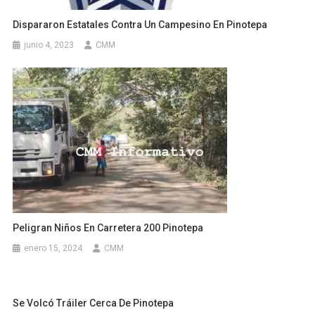
Dispararon Estatales Contra Un Campesino En Pinotepa
junio 4, 2023
CMM
Peligran Niños En Carretera 200 Pinotepa
enero 15, 2024
CMM
Se Volcó Tráiler Cerca De Pinotepa