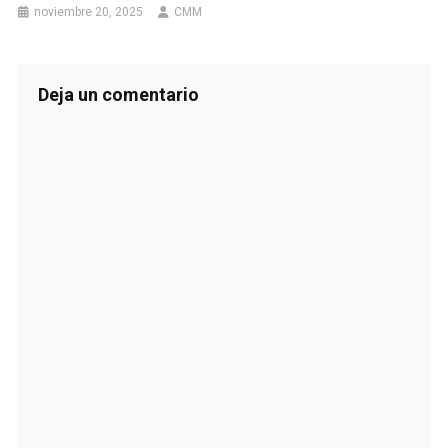
noviembre 20, 2025
CMM
Deja un comentario