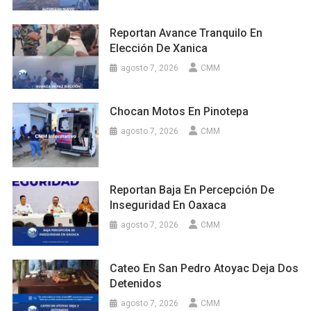
Reportan Avance Tranquilo En
Elección De Xanica
agosto 7, 2026
CMM
Chocan Motos En Pinotepa
agosto 7, 2026
CMM
Reportan Baja En Percepción De
Inseguridad En Oaxaca
agosto 7, 2026
CMM
Cateo En San Pedro Atoyac Deja Dos
Detenidos
agosto 7, 2026
CMM