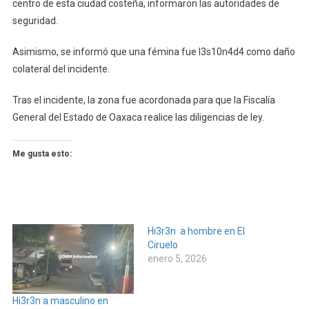
centro de esta ciudad costeña, informaron las autoridades de
seguridad.
Asimismo, se informó que una fémina fue l3s10n4d4 como daño
colateral del incidente.
Tras el incidente, la zona fue acordonada para que la Fiscalía
General del Estado de Oaxaca realice las diligencias de ley.
Me gusta esto:
Hi3r3n a hombre en El
Ciruelo
enero 5, 2026
Hi3r3n a masculino en