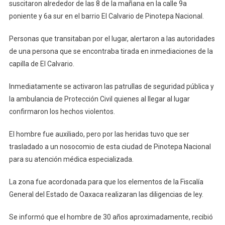
suscitaron alrededor de las 8 de la mañana en la calle 9a
poniente y 6a sur en el barrio El Calvario de Pinotepa Nacional.
Personas que transitaban por el lugar, alertaron a las autoridades
de una persona que se encontraba tirada en inmediaciones de la
capilla de El Calvario.
Inmediatamente se activaron las patrullas de seguridad pública y
la ambulancia de Protección Civil quienes al llegar al lugar
confirmaron los hechos violentos.
El hombre fue auxiliado, pero por las heridas tuvo que ser
trasladado a un nosocomio de esta ciudad de Pinotepa Nacional
para su atención médica especializada.
La zona fue acordonada para que los elementos de la Fiscalía
General del Estado de Oaxaca realizaran las diligencias de ley.
Se informó que el hombre de 30 años aproximadamente, recibió