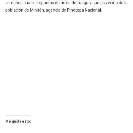
al menos cuatro impactos de arma de fuego y que es vecino de la
población de Minitán, agencia de Pinotepa Nacional.
Me gusta esto: