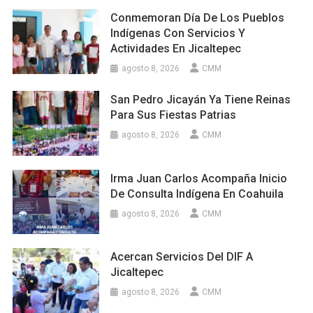
Conmemoran Día De Los Pueblos
Indígenas Con Servicios Y
Actividades En Jicaltepec
agosto 8, 2026
CMM
San Pedro Jicayán Ya Tiene Reinas
Para Sus Fiestas Patrias
agosto 8, 2026
CMM
Irma Juan Carlos Acompaña Inicio
De Consulta Indígena En Coahuila
agosto 8, 2026
CMM
Acercan Servicios Del DIF A
Jicaltepec
agosto 8, 2026
CMM