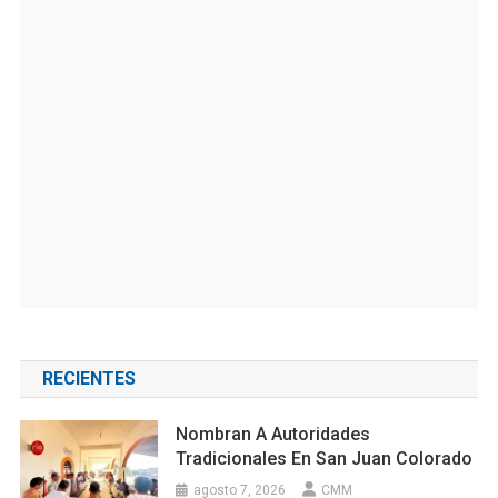
RECIENTES
Nombran A Autoridades
Tradicionales En San Juan Colorado
agosto 7, 2026
CMM