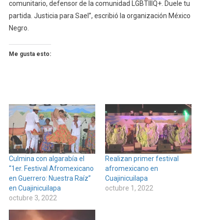
comunitario, defensor de la comunidad LGBTIIIQ+. Duele tu
partida. Justicia para Sael”, escribió la organización México
Negro.
Me gusta esto:
Culmina con algarabía el
Realizan primer festival
“1er. Festival Afromexicano
afromexicano en
en Guerrero: Nuestra Raíz”
Cuajinicuilapa
en Cuajinicuilapa
octubre 1, 2022
octubre 3, 2022