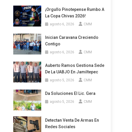
¡Orgullo Pinotepense Rumbo A
La Copa Chivas 2026!
agosto 6, 2026
CMM
Inician Caravana Creciendo
Contigo
agosto 6, 2026
CMM
Auberto Ramos Gestiona Sede
De La UABJO En Jamiltepec
agosto 5, 2026
CMM
Da Soluciones El Lic. Gera
agosto 5, 2026
CMM
Detectan Venta De Armas En
Redes Sociales