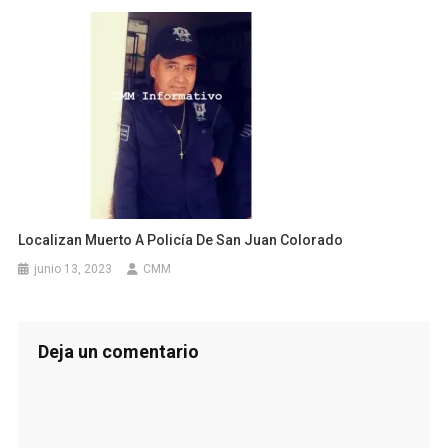
Localizan Muerto A Policía De San Juan Colorado
junio 13, 2023
CMM
Deja un comentario