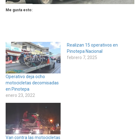
Me gusta esto:
Realizan 15 operativos en
Pinotepa Nacional
febrero 7, 2025
Operativo deja ocho
motocicletas decomisadas
en Pinotepa
enero 23, 2022
Van contra las motocicletas