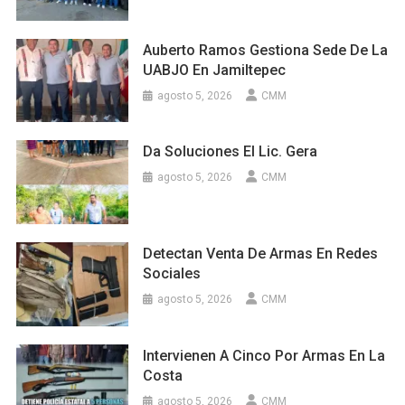
Auberto Ramos Gestiona Sede De La
UABJO En Jamiltepec
agosto 5, 2026
CMM
Da Soluciones El Lic. Gera
agosto 5, 2026
CMM
Detectan Venta De Armas En Redes
Sociales
agosto 5, 2026
CMM
Intervienen A Cinco Por Armas En La
Costa
agosto 5, 2026
CMM