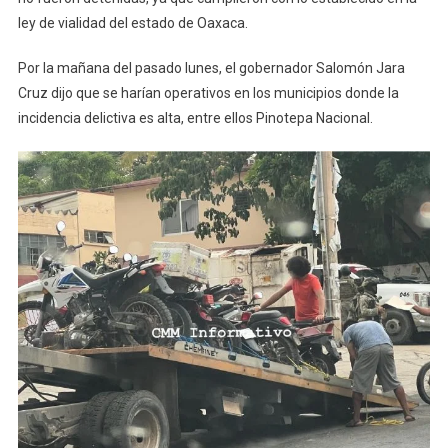
ley de vialidad del estado de Oaxaca.
Por la mañana del pasado lunes, el gobernador Salomón Jara
Cruz dijo que se harían operativos en los municipios donde la
incidencia delictiva es alta, entre ellos Pinotepa Nacional.