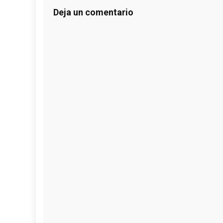
Deja un comentario