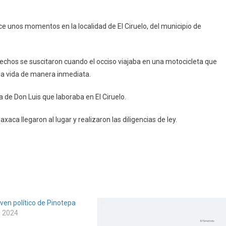
 unos momentos en la localidad de El Ciruelo, del municipio de
echos se suscitaron cuando el occiso viajaba en una motocicleta que
 la vida de manera inmediata.
a de Don Luis que laboraba en El Ciruelo.
xaca llegaron al lugar y realizaron las diligencias de ley.
ven político de Pinotepa
, 2024