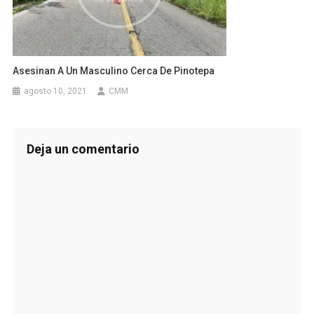
Asesinan A Un Masculino Cerca De Pinotepa
agosto 10, 2021
CMM
Deja un comentario