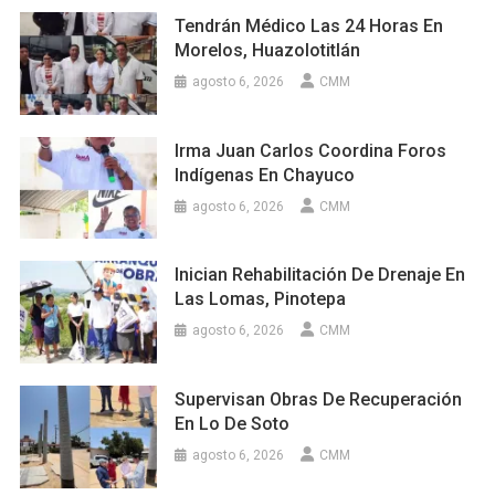
Tendrán Médico Las 24 Horas En
Morelos, Huazolotitlán
agosto 6, 2026
CMM
Irma Juan Carlos Coordina Foros
Indígenas En Chayuco
agosto 6, 2026
CMM
Inician Rehabilitación De Drenaje En
Las Lomas, Pinotepa
agosto 6, 2026
CMM
Supervisan Obras De Recuperación
En Lo De Soto
agosto 6, 2026
CMM