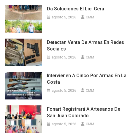
Da Soluciones El Lic. Gera
agosto 5, 2026
CMM
Detectan Venta De Armas En Redes
Sociales
agosto 5, 2026
CMM
Intervienen A Cinco Por Armas En La
Costa
agosto 5, 2026
CMM
Fonart Registrará A Artesanos De
San Juan Colorado
agosto 5, 2026
CMM