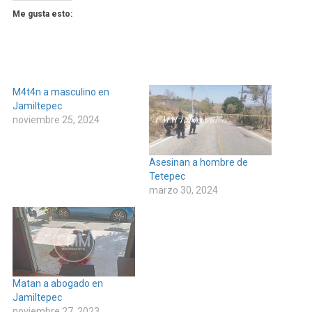
Me gusta esto:
M4t4n a masculino en
Jamiltepec
noviembre 25, 2024
Asesinan a hombre de
Tetepec
marzo 30, 2024
Matan a abogado en
Jamiltepec
noviembre 27, 2023