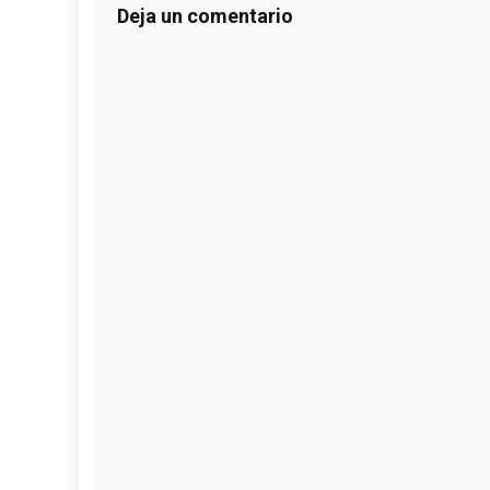
Deja un comentario