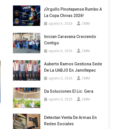
¡Orgullo Pinotepense Rumbo A
La Copa Chivas 2026!
agosto 6, 2026
CMM
Inician Caravana Creciendo
Contigo
agosto 6, 2026
CMM
Auberto Ramos Gestiona Sede
De La UABJO En Jamiltepec
agosto 5, 2026
CMM
Da Soluciones El Lic. Gera
agosto 5, 2026
CMM
Detectan Venta De Armas En
Redes Sociales