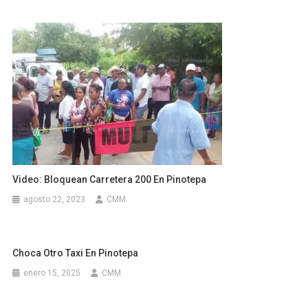
Video: Bloquean Carretera 200 En Pinotepa
agosto 22, 2023
CMM
Choca Otro Taxi En Pinotepa
enero 15, 2025
CMM