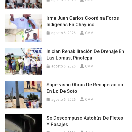
Irma Juan Carlos Coordina Foros
Indígenas En Chayuco
agosto 6, 2026
CMM
Inician Rehabilitación De Drenaje En
Las Lomas, Pinotepa
agosto 6, 2026
CMM
Supervisan Obras De Recuperación
En Lo De Soto
agosto 6, 2026
CMM
Se Descompuso Autobús De Fletes
Y Pasajes