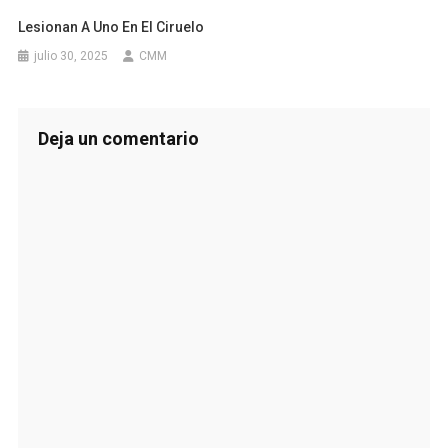
Lesionan A Uno En El Ciruelo
julio 30, 2025
CMM
Deja un comentario