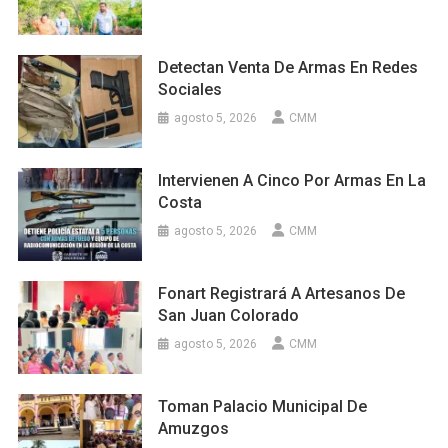
Detectan Venta De Armas En Redes
Sociales
agosto 5, 2026
CMM
Intervienen A Cinco Por Armas En La
Costa
agosto 5, 2026
CMM
Fonart Registrará A Artesanos De
San Juan Colorado
agosto 5, 2026
CMM
Toman Palacio Municipal De
Amuzgos