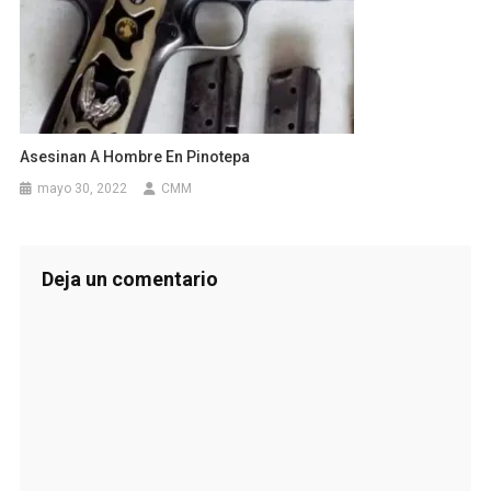
Asesinan A Hombre En Pinotepa
mayo 30, 2022
CMM
Deja un comentario