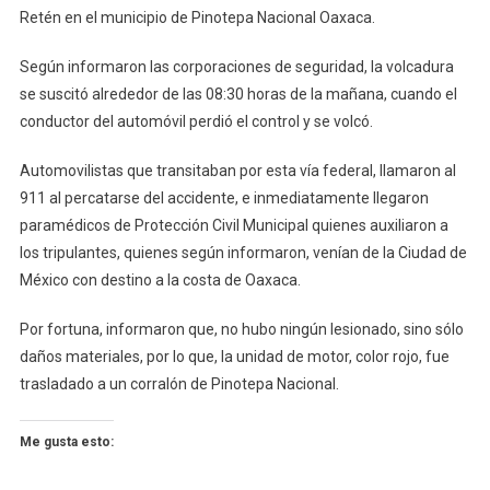
Retén en el municipio de Pinotepa Nacional Oaxaca.
Según informaron las corporaciones de seguridad, la volcadura
se suscitó alrededor de las 08:30 horas de la mañana, cuando el
conductor del automóvil perdió el control y se volcó.
Automovilistas que transitaban por esta vía federal, llamaron al
911 al percatarse del accidente, e inmediatamente llegaron
paramédicos de Protección Civil Municipal quienes auxiliaron a
los tripulantes, quienes según informaron, venían de la Ciudad de
México con destino a la costa de Oaxaca.
Por fortuna, informaron que, no hubo ningún lesionado, sino sólo
daños materiales, por lo que, la unidad de motor, color rojo, fue
trasladado a un corralón de Pinotepa Nacional.
Me gusta esto: