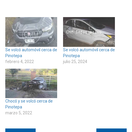
Se volcó automóvil cerca de
Se volcó automóvil cerca de
Pinotepa
Pinotepa
febrero 4, 2022
julio 25, 2024
Chocó y se volcó cerca de
Pinotepa
marzo 5, 2022