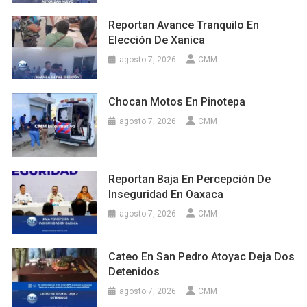
Reportan Avance Tranquilo En
Elección De Xanica
agosto 7, 2026
CMM
Chocan Motos En Pinotepa
agosto 7, 2026
CMM
Reportan Baja En Percepción De
Inseguridad En Oaxaca
agosto 7, 2026
CMM
Cateo En San Pedro Atoyac Deja Dos
Detenidos
agosto 7, 2026
CMM