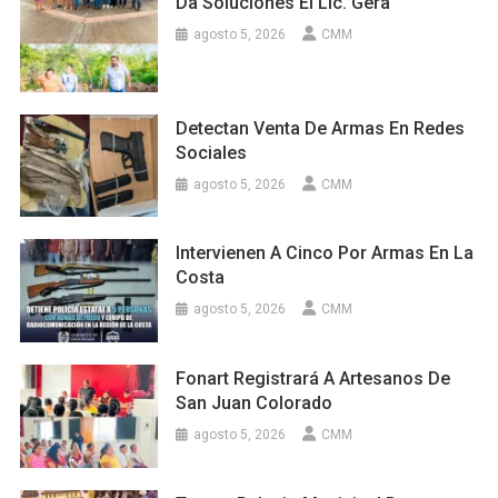
Da Soluciones El Lic. Gera
agosto 5, 2026
CMM
Detectan Venta De Armas En Redes
Sociales
agosto 5, 2026
CMM
Intervienen A Cinco Por Armas En La
Costa
agosto 5, 2026
CMM
Fonart Registrará A Artesanos De
San Juan Colorado
agosto 5, 2026
CMM