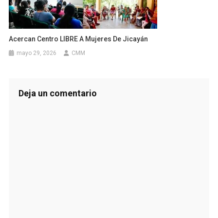
Acercan Centro LIBRE A Mujeres De Jicayán
mayo 29, 2026
CMM
Deja un comentario