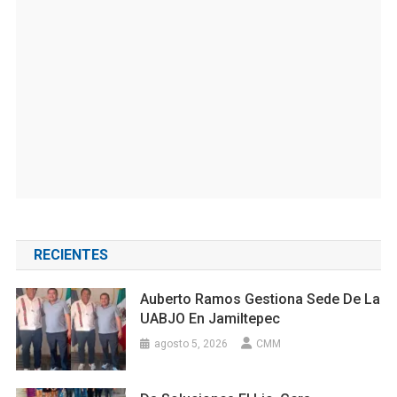
RECIENTES
Auberto Ramos Gestiona Sede De La
UABJO En Jamiltepec
agosto 5, 2026
CMM