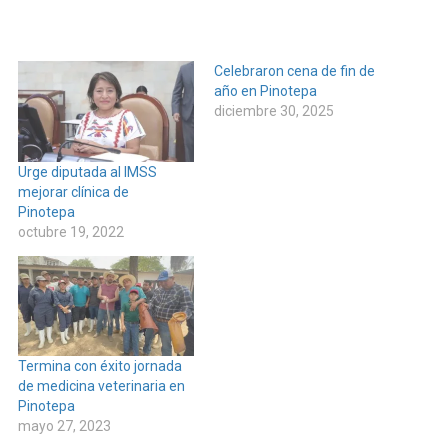
Celebraron cena de fin de
año en Pinotepa
diciembre 30, 2025
Urge diputada al IMSS
mejorar clínica de
Pinotepa
octubre 19, 2022
Termina con éxito jornada
de medicina veterinaria en
Pinotepa
mayo 27, 2023