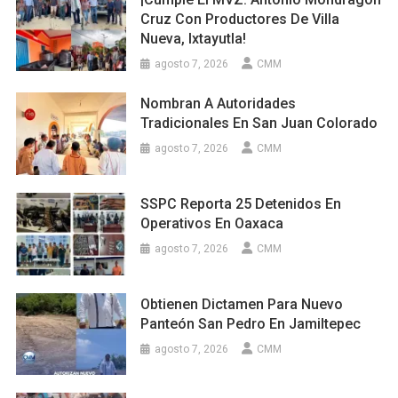
Cruz Con Productores De Villa
Nueva, Ixtayutla!
agosto 7, 2026
CMM
Nombran A Autoridades
Tradicionales En San Juan Colorado
agosto 7, 2026
CMM
SSPC Reporta 25 Detenidos En
Operativos En Oaxaca
agosto 7, 2026
CMM
Obtienen Dictamen Para Nuevo
Panteón San Pedro En Jamiltepec
agosto 7, 2026
CMM