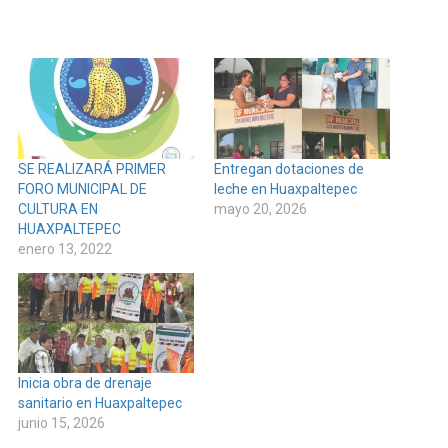
SE REALIZARÁ PRIMER
Entregan dotaciones de
FORO MUNICIPAL DE
leche en Huaxpaltepec
CULTURA EN
mayo 20, 2026
HUAXPALTEPEC
enero 13, 2022
Inicia obra de drenaje
sanitario en Huaxpaltepec
junio 15, 2026