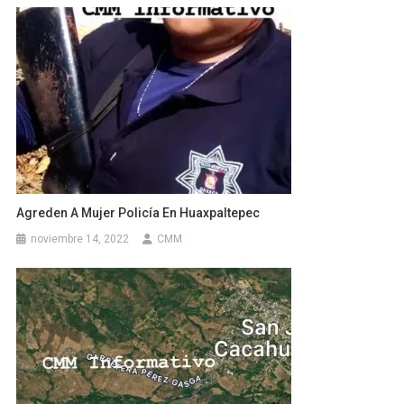
Agreden A Mujer Policía En Huaxpaltepec
noviembre 14, 2022
CMM