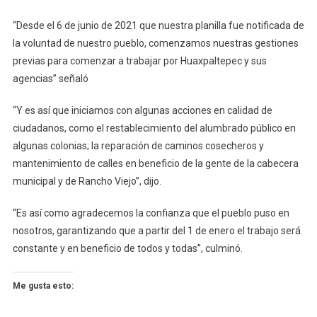
“Desde el 6 de junio de 2021 que nuestra planilla fue notificada de
la voluntad de nuestro pueblo, comenzamos nuestras gestiones
previas para comenzar a trabajar por Huaxpaltepec y sus
agencias” señaló
“Y es así que iniciamos con algunas acciones en calidad de
ciudadanos, como el restablecimiento del alumbrado público en
algunas colonias; la reparación de caminos cosecheros y
mantenimiento de calles en beneficio de la gente de la cabecera
municipal y de Rancho Viejo”, dijo.
“Es así como agradecemos la confianza que el pueblo puso en
nosotros, garantizando que a partir del 1 de enero el trabajo será
constante y en beneficio de todos y todas”, culminó.
Me gusta esto: