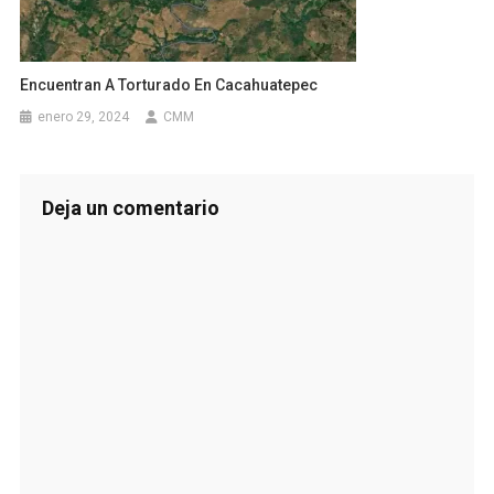
Encuentran A Torturado En Cacahuatepec
enero 29, 2024
CMM
Deja un comentario