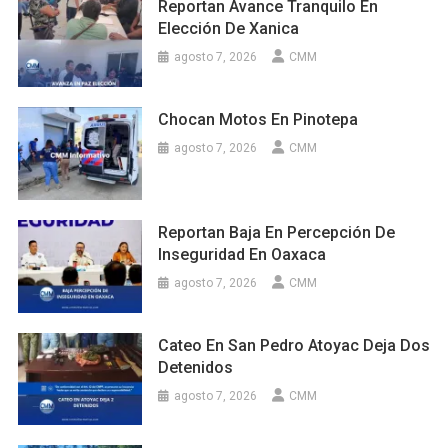
Reportan Avance Tranquilo En
Elección De Xanica
agosto 7, 2026
CMM
Chocan Motos En Pinotepa
agosto 7, 2026
CMM
Reportan Baja En Percepción De
Inseguridad En Oaxaca
agosto 7, 2026
CMM
Cateo En San Pedro Atoyac Deja Dos
Detenidos
agosto 7, 2026
CMM