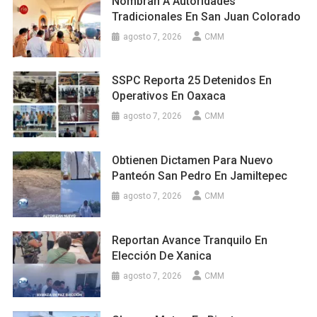
Nombran A Autoridades
Tradicionales En San Juan Colorado
agosto 7, 2026
CMM
SSPC Reporta 25 Detenidos En
Operativos En Oaxaca
agosto 7, 2026
CMM
Obtienen Dictamen Para Nuevo
Panteón San Pedro En Jamiltepec
agosto 7, 2026
CMM
Reportan Avance Tranquilo En
Elección De Xanica
agosto 7, 2026
CMM