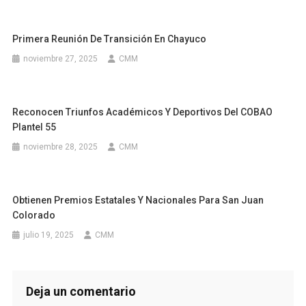
Primera Reunión De Transición En Chayuco
noviembre 27, 2025
CMM
Reconocen Triunfos Académicos Y Deportivos Del COBAO
Plantel 55
noviembre 28, 2025
CMM
Obtienen Premios Estatales Y Nacionales Para San Juan
Colorado
julio 19, 2025
CMM
Deja un comentario