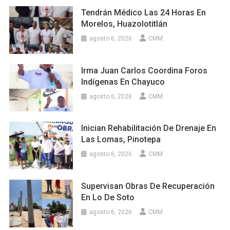
Tendrán Médico Las 24 Horas En
Morelos, Huazolotitlán
agosto 6, 2026
CMM
Irma Juan Carlos Coordina Foros
Indígenas En Chayuco
agosto 6, 2026
CMM
Inician Rehabilitación De Drenaje En
Las Lomas, Pinotepa
agosto 6, 2026
CMM
Supervisan Obras De Recuperación
En Lo De Soto
agosto 6, 2026
CMM