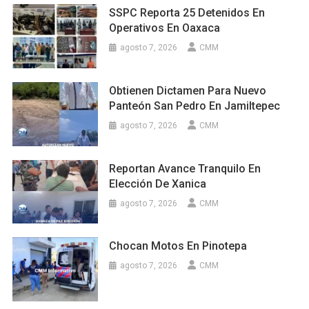
SSPC Reporta 25 Detenidos En
Operativos En Oaxaca
agosto 7, 2026
CMM
Obtienen Dictamen Para Nuevo
Panteón San Pedro En Jamiltepec
agosto 7, 2026
CMM
Reportan Avance Tranquilo En
Elección De Xanica
agosto 7, 2026
CMM
Chocan Motos En Pinotepa
agosto 7, 2026
CMM