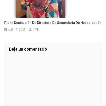
Piden Destitución De Directora De Secundaria De Huazolotitlán
abril 17, 2023
CMM
Deja un comentario