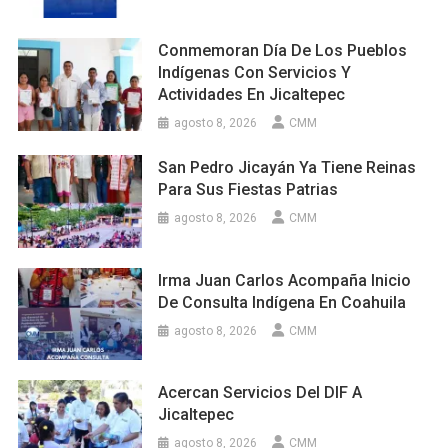
Conmemoran Día De Los Pueblos
Indígenas Con Servicios Y
Actividades En Jicaltepec
agosto 8, 2026
CMM
San Pedro Jicayán Ya Tiene Reinas
Para Sus Fiestas Patrias
agosto 8, 2026
CMM
Irma Juan Carlos Acompaña Inicio
De Consulta Indígena En Coahuila
agosto 8, 2026
CMM
Acercan Servicios Del DIF A
Jicaltepec
agosto 8, 2026
CMM