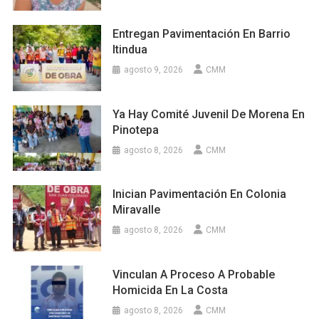
Entregan Pavimentación En Barrio
Itindua
agosto 9, 2026
CMM
Ya Hay Comité Juvenil De Morena En
Pinotepa
agosto 8, 2026
CMM
Inician Pavimentación En Colonia
Miravalle
agosto 8, 2026
CMM
Vinculan A Proceso A Probable
Homicida En La Costa
agosto 8, 2026
CMM