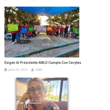
Exigen Al Presidente AMLO Cumpla Con Cecytes
junio 22, 2023
CMM