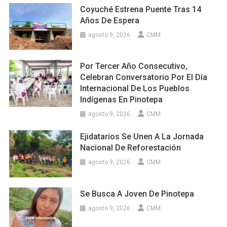
Coyuché Estrena Puente Tras 14
Años De Espera
agosto 9, 2026
CMM
Por Tercer Año Consecutivo,
Celebran Conversatorio Por El Día
Internacional De Los Pueblos
Indígenas En Pinotepa
agosto 9, 2026
CMM
Ejidatarios Se Unen A La Jornada
Nacional De Reforestación
agosto 9, 2026
CMM
Se Busca A Joven De Pinotepa
agosto 9, 2026
CMM