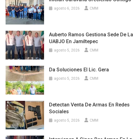
agosto 6, 2026
CMM
Auberto Ramos Gestiona Sede De La
UABJO En Jamiltepec
agosto 5, 2026
CMM
Da Soluciones El Lic. Gera
agosto 5, 2026
CMM
Detectan Venta De Armas En Redes
Sociales
agosto 5, 2026
CMM