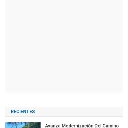
RECIENTES
Avanza Modernización Del Camino