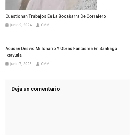
Cuestionan Trabajos En La Bocabarra De Corralero
junio 9, 2024
CMM
Acusan Desvío Millonario Y Obras Fantasma En Santiago
Ixtayutla
junio 7, 2025
CMM
Deja un comentario