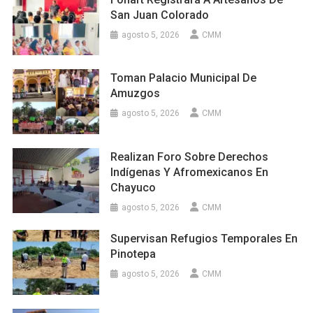
San Juan Colorado
agosto 5, 2026
CMM
Toman Palacio Municipal De
Amuzgos
agosto 5, 2026
CMM
Realizan Foro Sobre Derechos
Indígenas Y Afromexicanos En
Chayuco
agosto 5, 2026
CMM
Supervisan Refugios Temporales En
Pinotepa
agosto 5, 2026
CMM