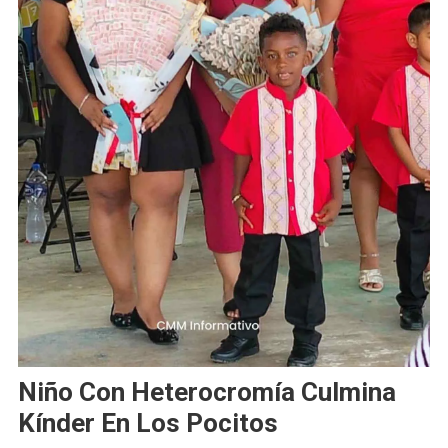
Niño Con Heterocromía Culmina
Kínder En Los Pocitos