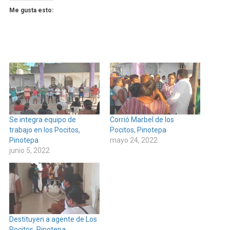
Me gusta esto:
Se integra equipo de
Corrió Marbel de los
trabajo en los Pocitos,
Pocitos, Pinotepa
Pinotepa
mayo 24, 2022
junio 5, 2022
Destituyen a agente de Los
Pocitos, Pinotepa