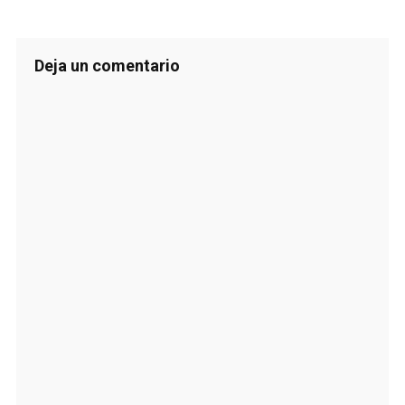
Deja un comentario