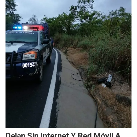
Dejan Sin Internet Y Red Móvil A