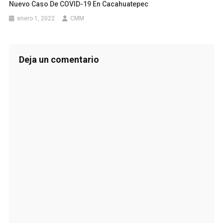
Nuevo Caso De COVID-19 En Cacahuatepec
enero 1, 2022
CMM
Deja un comentario