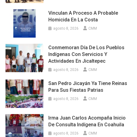
Vinculan A Proceso A Probable
Homicida En La Costa
agosto 8, 2026
CMM
Conmemoran Día De Los Pueblos
Indígenas Con Servicios Y
Actividades En Jicaltepec
agosto 8, 2026
CMM
San Pedro Jicayán Ya Tiene Reinas
Para Sus Fiestas Patrias
agosto 8, 2026
CMM
Irma Juan Carlos Acompaña Inicio
De Consulta Indígena En Coahuila
agosto 8, 2026
CMM