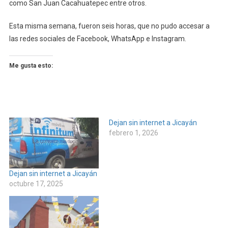
como San Juan Cacahuatepec entre otros.
Esta misma semana, fueron seis horas, que no pudo accesar a
las redes sociales de Facebook, WhatsApp e Instagram.
Me gusta esto:
Dejan sin internet a Jicayán
febrero 1, 2026
Dejan sin internet a Jicayán
octubre 17, 2025