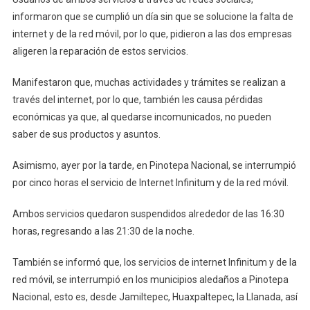
informaron que se cumplió un día sin que se solucione la falta de
internet y de la red móvil, por lo que, pidieron a las dos empresas
aligeren la reparación de estos servicios.
Manifestaron que, muchas actividades y trámites se realizan a
través del internet, por lo que, también les causa pérdidas
económicas ya que, al quedarse incomunicados, no pueden
saber de sus productos y asuntos.
Asimismo, ayer por la tarde, en Pinotepa Nacional, se interrumpió
por cinco horas el servicio de Internet Infinitum y de la red móvil.
Ambos servicios quedaron suspendidos alrededor de las 16:30
horas, regresando a las 21:30 de la noche.
También se informó que, los servicios de internet Infinitum y de la
red móvil, se interrumpió en los municipios aledaños a Pinotepa
Nacional, esto es, desde Jamiltepec, Huaxpaltepec, la Llanada, así