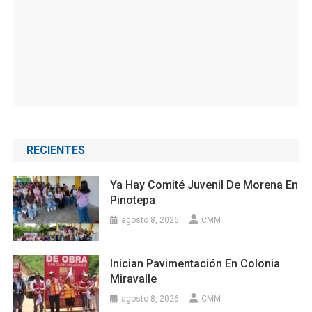
RECIENTES
Ya Hay Comité Juvenil De Morena En
Pinotepa
agosto 8, 2026
CMM
Inician Pavimentación En Colonia
Miravalle
agosto 8, 2026
CMM