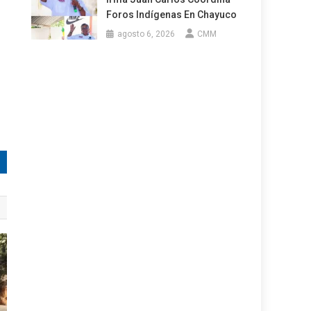
Foros Indígenas En Chayuco
agosto 6, 2026
CMM