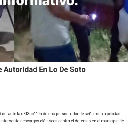
 Autoridad En Lo De Soto
 durante la d3t3nc1″0n de una persona, donde señalaron a policías
suntamente descargas eléctricas contra el detenido en el municipio de