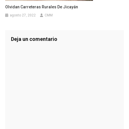
Olvidan Carreteras Rurales De Jicayán
agosto 27, 2022
CMM
Deja un comentario