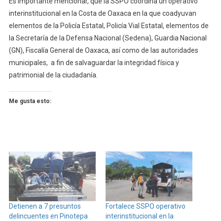
Es importante mencionar, que la SSPO coordina un operativo
interinstitucional en la Costa de Oaxaca en la que coadyuvan
elementos de la Policía Estatal, Policía Vial Estatal, elementos de
la Secretaría de la Defensa Nacional (Sedena), Guardia Nacional
(GN), Fiscalía General de Oaxaca, así como de las autoridades
municipales, a fin de salvaguardar la integridad física y
patrimonial de la ciudadanía.
Me gusta esto:
Detienen a 7 presuntos
Fortalece SSPO operativo
delincuentes en Pinotepa
interinstitucional en la