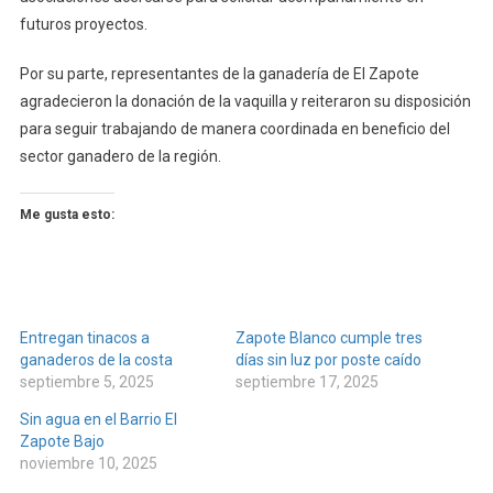
futuros proyectos.
Por su parte, representantes de la ganadería de El Zapote
agradecieron la donación de la vaquilla y reiteraron su disposición
para seguir trabajando de manera coordinada en beneficio del
sector ganadero de la región.
Me gusta esto:
Entregan tinacos a
Zapote Blanco cumple tres
ganaderos de la costa
días sin luz por poste caído
septiembre 5, 2025
septiembre 17, 2025
Sin agua en el Barrio El
Zapote Bajo
noviembre 10, 2025