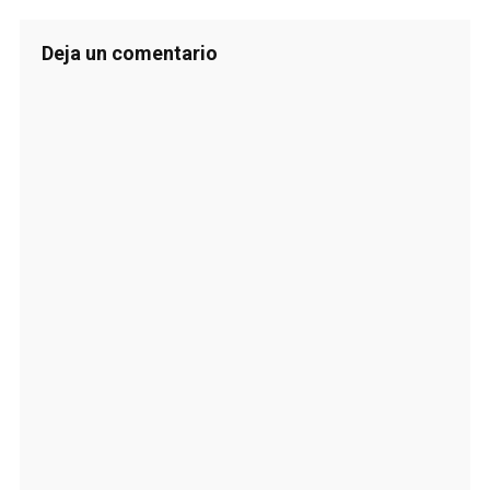
Deja un comentario