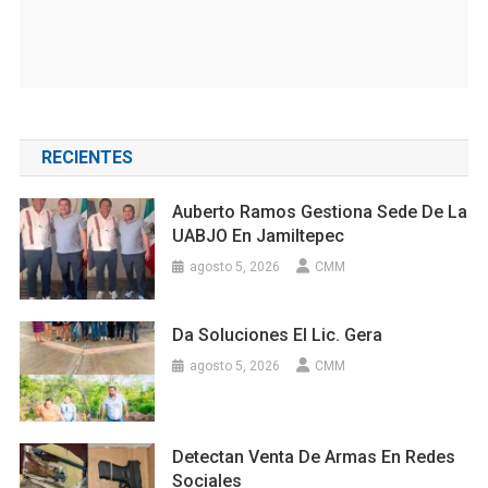
RECIENTES
Auberto Ramos Gestiona Sede De La
UABJO En Jamiltepec
agosto 5, 2026
CMM
Da Soluciones El Lic. Gera
agosto 5, 2026
CMM
Detectan Venta De Armas En Redes
Sociales