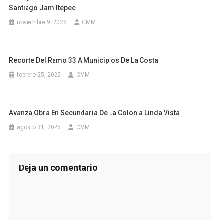
Santiago Jamiltepec
noviembre 9, 2025
CMM
Recorte Del Ramo 33 A Municipios De La Costa
febrero 25, 2025
CMM
Avanza Obra En Secundaria De La Colonia Linda Vista
agosto 31, 2025
CMM
Deja un comentario