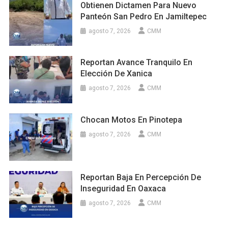
Obtienen Dictamen Para Nuevo
Panteón San Pedro En Jamiltepec
agosto 7, 2026
CMM
Reportan Avance Tranquilo En
Elección De Xanica
agosto 7, 2026
CMM
Chocan Motos En Pinotepa
agosto 7, 2026
CMM
Reportan Baja En Percepción De
Inseguridad En Oaxaca
agosto 7, 2026
CMM