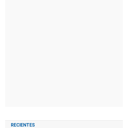
RECIENTES