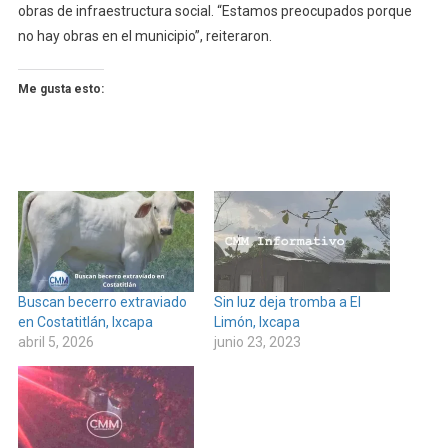
obras de infraestructura social. “Estamos preocupados porque
no hay obras en el municipio”, reiteraron.
Me gusta esto:
Buscan becerro extraviado
Sin luz deja tromba a El
en Costatitlán, Ixcapa
Limón, Ixcapa
abril 5, 2026
junio 23, 2023