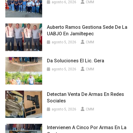
agosto 6, 2026
CMM
Auberto Ramos Gestiona Sede De La
UABJO En Jamiltepec
agosto 5, 2026
CMM
Da Soluciones El Lic. Gera
agosto 5, 2026
CMM
Detectan Venta De Armas En Redes
Sociales
agosto 5, 2026
CMM
Intervienen A Cinco Por Armas En La