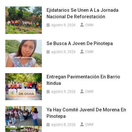
Ejidatarios Se Unen A La Jornada
Nacional De Reforestación
agosto 9, 2026
CMM
Se Busca A Joven De Pinotepa
agosto 9, 2026
CMM
Entregan Pavimentación En Barrio
Itindua
agosto 9, 2026
CMM
Ya Hay Comité Juvenil De Morena En
Pinotepa
agosto 8, 2026
CMM