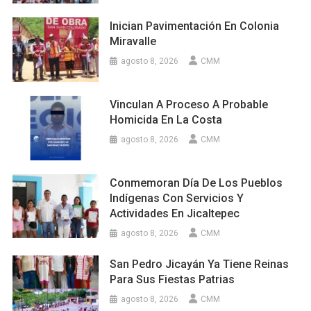
Inician Pavimentación En Colonia
Miravalle
agosto 8, 2026
CMM
Vinculan A Proceso A Probable
Homicida En La Costa
agosto 8, 2026
CMM
Conmemoran Día De Los Pueblos
Indígenas Con Servicios Y
Actividades En Jicaltepec
agosto 8, 2026
CMM
San Pedro Jicayán Ya Tiene Reinas
Para Sus Fiestas Patrias
agosto 8, 2026
CMM