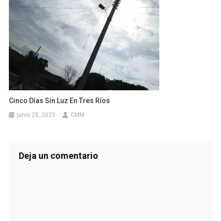
Cinco Días Sin Luz En Tres Ríos
junio 25, 2023
CMM
Deja un comentario