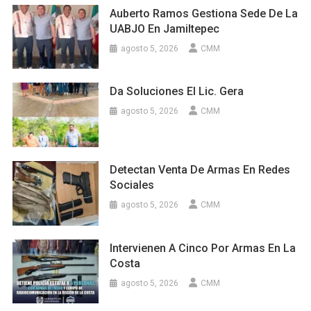
Auberto Ramos Gestiona Sede De La
UABJO En Jamiltepec
agosto 5, 2026
CMM
Da Soluciones El Lic. Gera
agosto 5, 2026
CMM
Detectan Venta De Armas En Redes
Sociales
agosto 5, 2026
CMM
Intervienen A Cinco Por Armas En La
Costa
agosto 5, 2026
CMM