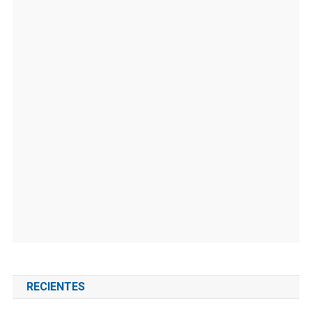
RECIENTES