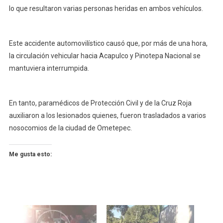
lo que resultaron varias personas heridas en ambos vehículos.
Este accidente automovilístico causó que, por más de una hora,
la circulación vehicular hacia Acapulco y Pinotepa Nacional se
mantuviera interrumpida.
En tanto, paramédicos de Protección Civil y de la Cruz Roja
auxiliaron a los lesionados quienes, fueron trasladados a varios
nosocomios de la ciudad de Ometepec.
Me gusta esto: