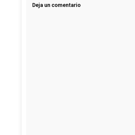
Deja un comentario