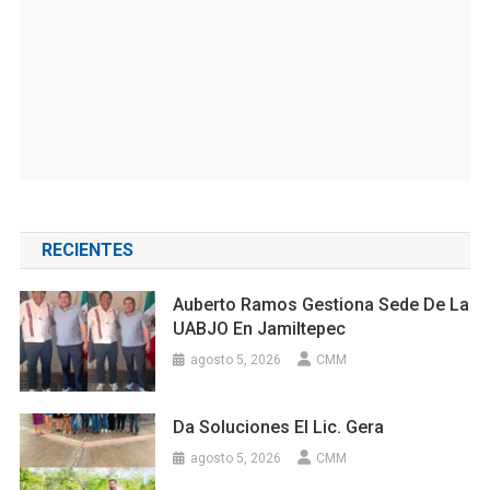
RECIENTES
Auberto Ramos Gestiona Sede De La
UABJO En Jamiltepec
agosto 5, 2026
CMM
Da Soluciones El Lic. Gera
agosto 5, 2026
CMM