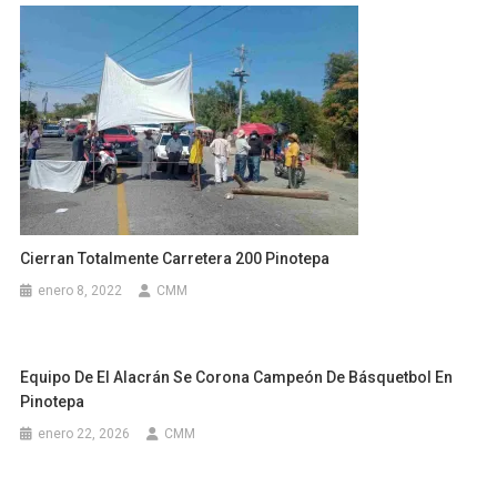
Cierran Totalmente Carretera 200 Pinotepa
enero 8, 2022
CMM
Equipo De El Alacrán Se Corona Campeón De Básquetbol En
Pinotepa
enero 22, 2026
CMM