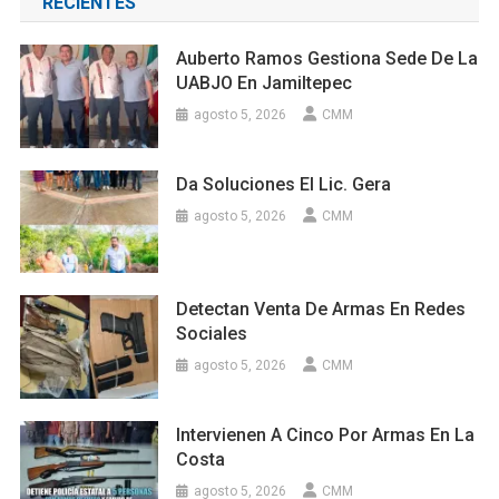
RECIENTES
Auberto Ramos Gestiona Sede De La
UABJO En Jamiltepec
agosto 5, 2026
CMM
Da Soluciones El Lic. Gera
agosto 5, 2026
CMM
Detectan Venta De Armas En Redes
Sociales
agosto 5, 2026
CMM
Intervienen A Cinco Por Armas En La
Costa
agosto 5, 2026
CMM