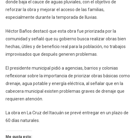
donde baja el cauce de aguas pluviales, con el objetivo de
reforzar la obra y mejorar el acceso de las familias,
especialmente durante la temporada de lluvias.
Héctor Baños destacó que esta obra fue priorizada por la
comunidad y señaló que su gobierno busca realizar obras bien
hechas, útiles y de beneficio real para la población, no trabajos
improvisados que después generen problemas.
El presidente municipal pidió a agencias, barrios y colonias
reflexionar sobre la importancia de priorizar obras básicas como
drenaje, agua potable y energía eléctrica, al señalar que en la
cabecera municipal existen problemas graves de drenaje que
requieren atención.
La obra en La Cruz del Itacuán se prevé entregar en un plazo de
60 días naturales.
Me gusta esto: