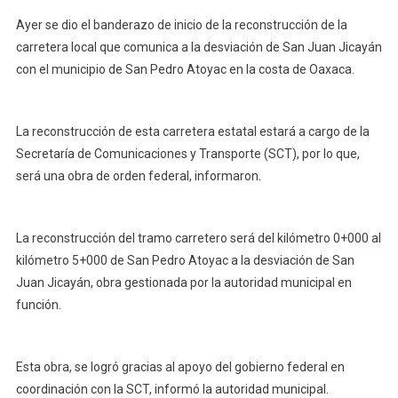
Ayer se dio el banderazo de inicio de la reconstrucción de la
carretera local que comunica a la desviación de San Juan Jicayán
con el municipio de San Pedro Atoyac en la costa de Oaxaca.
La reconstrucción de esta carretera estatal estará a cargo de la
Secretaría de Comunicaciones y Transporte (SCT), por lo que,
será una obra de orden federal, informaron.
La reconstrucción del tramo carretero será del kilómetro 0+000 al
kilómetro 5+000 de San Pedro Atoyac a la desviación de San
Juan Jicayán, obra gestionada por la autoridad municipal en
función.
Esta obra, se logró gracias al apoyo del gobierno federal en
coordinación con la SCT, informó la autoridad municipal.