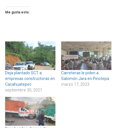
Me gusta esto:
Deja plantado SCT a
Carreteras le piden a
empresas constructoras en
Salomón Jara en Pinotepa
Cacahuatepec
marzo 17, 2023
septiembre 30, 2021