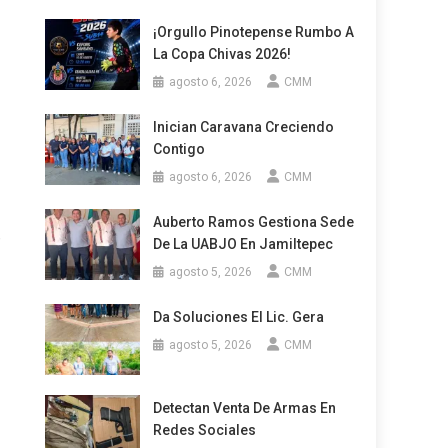
¡Orgullo Pinotepense Rumbo A
La Copa Chivas 2026!
agosto 6, 2026
CMM
Inician Caravana Creciendo
Contigo
agosto 6, 2026
CMM
Auberto Ramos Gestiona Sede
,
De La UABJO En Jamiltepec
agosto 5, 2026
CMM
Da Soluciones El Lic. Gera
agosto 5, 2026
CMM
Detectan Venta De Armas En
Redes Sociales